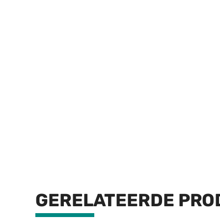
GERELATEERDE PRO