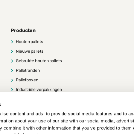
Producten
Houten pallets
Nieuwe pallets
Gebruikte houten pallets
Palletranden
Palletboxen
Industriële verpakkingen
s
ise content and ads, to provide social media features and to an
rmation about your use of our site with our social media, advertis
 combine it with other information that you’ve provided to them o