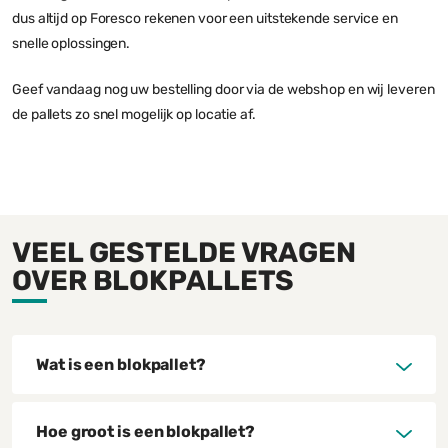
dus altijd op Foresco rekenen voor een uitstekende service en
snelle oplossingen.
Geef vandaag nog uw bestelling door via de webshop en wij leveren
de pallets zo snel mogelijk op locatie af.
VEEL GESTELDE VRAGEN
OVER BLOKPALLETS
Wat is een blokpallet?
Hoe groot is een blokpallet?